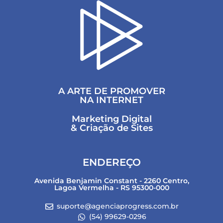
A ARTE DE PROMOVER
NA INTERNET
Marketing Digital
& Criação de Sites
ENDEREÇO
Avenida Benjamin Constant - 2260 Centro,
Lagoa Vermelha - RS 95300-000
suporte@agenciaprogress.com.br
(54) 99629-0296