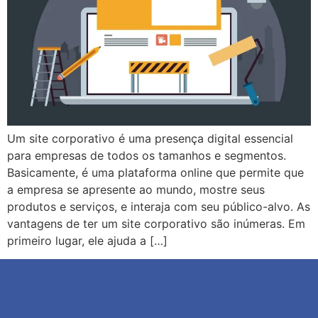
Um site corporativo é uma presença digital essencial
para empresas de todos os tamanhos e segmentos.
Basicamente, é uma plataforma online que permite que
a empresa se apresente ao mundo, mostre seus
produtos e serviços, e interaja com seu público-alvo. As
vantagens de ter um site corporativo são inúmeras. Em
primeiro lugar, ele ajuda a […]