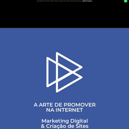
A ARTE DE PROMOVER
NA INTERNET
Marketing Digital
& Criação de Sites