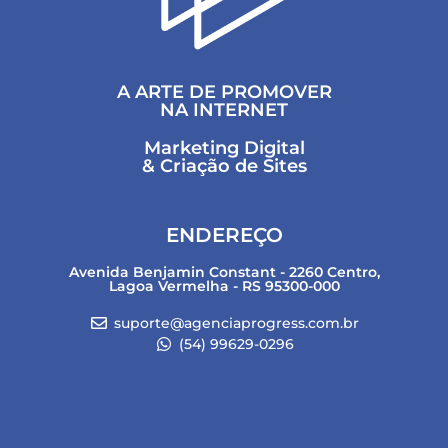
A ARTE DE PROMOVER
NA INTERNET
Marketing Digital
& Criação de Sites
ENDEREÇO
Avenida Benjamin Constant - 2260 Centro,
Lagoa Vermelha - RS 95300-000
suporte@agenciaprogress.com.br
(54) 99629-0296